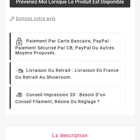
Prévenez-Moi Lorsque Le Produit Est Disponible
Donnez votre avis
Paiement Par Carte Bancaire, PayPal :
Paiement Sécurisé Par CB, PayPal Ou Autres
Moyens Proposés.
Livraison Ou Retrait :
Livraison En France
Ou Retrait Au Showroom.
Conseil Impression 3D :
Besoin D’un
Conseil Filament, Résine Ou Réglage ?
La description