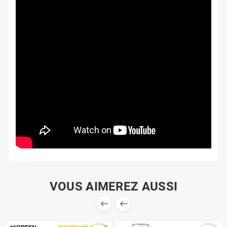
VOUS AIMEREZ AUSSI

