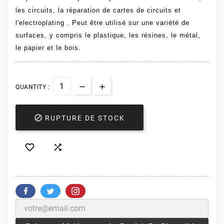
les circuits, la réparation de cartes de circuits et
l'electroplating .
Peut être utilisé sur une variété de
surfaces, y compris le plastique, les résines, le métal,
le papier et le bois.
QUANTITY :

RUPTURE DE STOCK

