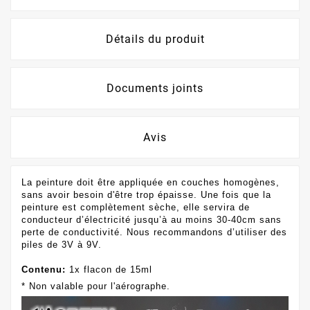
Détails du produit
Documents joints
Avis
La peinture doit être appliquée en couches homogènes,
sans avoir besoin d'être trop épaisse.
Une fois que la
peinture est complètement sèche, elle servira de
conducteur d’électricité jusqu’à au moins 30-40cm sans
perte de conductivité.
Nous recommandons d’utiliser des
piles de 3V à 9V.
Contenu:
1x flacon de 15ml
* Non valable pour l'aérographe.