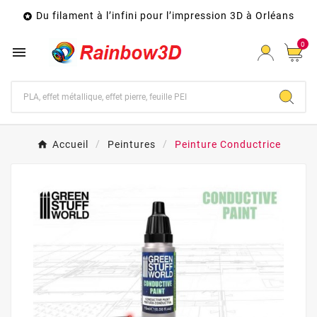
Du filament à l’infini pour l’impression 3D à Orléans

0

Accueil
Peintures
Peinture Conductrice