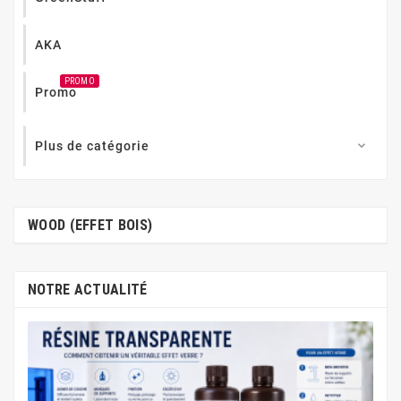
AKA
PROMO
Promo
Plus de catégorie

WOOD (EFFET BOIS)
NOTRE ACTUALITÉ