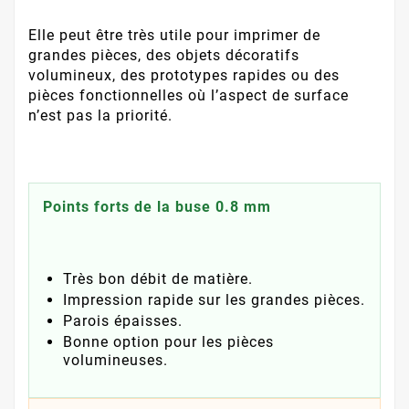
Elle peut être très utile pour imprimer de
grandes pièces, des objets décoratifs
volumineux, des prototypes rapides ou des
pièces fonctionnelles où l’aspect de surface
n’est pas la priorité.
Points forts de la buse 0.8 mm
Très bon débit de matière.
Impression rapide sur les grandes pièces.
Parois épaisses.
Bonne option pour les pièces
volumineuses.