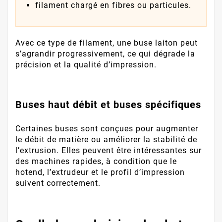
filament chargé en fibres ou particules.
Avec ce type de filament, une buse laiton peut
s’agrandir progressivement, ce qui dégrade la
précision et la qualité d’impression.
Buses haut débit et buses spécifiques
Certaines buses sont conçues pour augmenter
le débit de matière ou améliorer la stabilité de
l’extrusion. Elles peuvent être intéressantes sur
des machines rapides, à condition que le
hotend, l’extrudeur et le profil d’impression
suivent correctement.