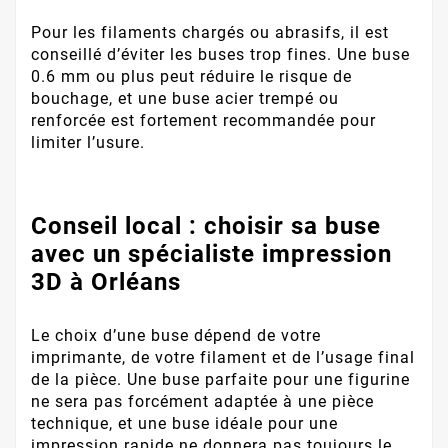
Pour les filaments chargés ou abrasifs, il est
conseillé d’éviter les buses trop fines. Une buse
0.6 mm ou plus peut réduire le risque de
bouchage, et une buse acier trempé ou
renforcée est fortement recommandée pour
limiter l’usure.
Conseil local : choisir sa buse
avec un spécialiste impression
3D à Orléans
Le choix d’une buse dépend de votre
imprimante, de votre filament et de l’usage final
de la pièce. Une buse parfaite pour une figurine
ne sera pas forcément adaptée à une pièce
technique, et une buse idéale pour une
impression rapide ne donnera pas toujours le