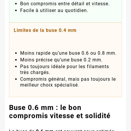
Bon compromis entre détail et vitesse.
Facile à utiliser au quotidien.
Limites de la buse 0.4 mm
Moins rapide qu’une buse 0.6 ou 0.8 mm.
Moins précise qu’une buse 0.2 mm.
Pas toujours idéale pour les filaments
très chargés.
Compromis général, mais pas toujours le
meilleur choix spécialisé.
Buse 0.6 mm : le bon
compromis vitesse et solidité