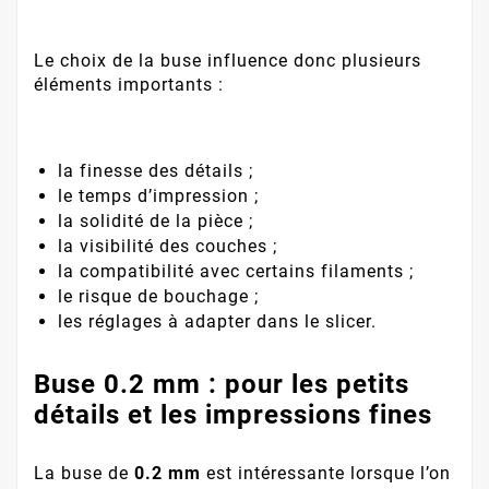
Le choix de la buse influence donc plusieurs
éléments importants :
la finesse des détails ;
le temps d’impression ;
la solidité de la pièce ;
la visibilité des couches ;
la compatibilité avec certains filaments ;
le risque de bouchage ;
les réglages à adapter dans le slicer.
Buse 0.2 mm : pour les petits
détails et les impressions fines
La buse de
0.2 mm
est intéressante lorsque l’on