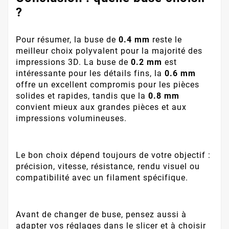
?
Pour résumer, la buse de
0.4 mm
reste le
meilleur choix polyvalent pour la majorité des
impressions 3D. La buse de
0.2 mm
est
intéressante pour les détails fins, la
0.6 mm
offre un excellent compromis pour les pièces
solides et rapides, tandis que la
0.8 mm
convient mieux aux grandes pièces et aux
impressions volumineuses.
Le bon choix dépend toujours de votre objectif :
précision, vitesse, résistance, rendu visuel ou
compatibilité avec un filament spécifique.
Avant de changer de buse, pensez aussi à
adapter vos réglages dans le slicer et à choisir