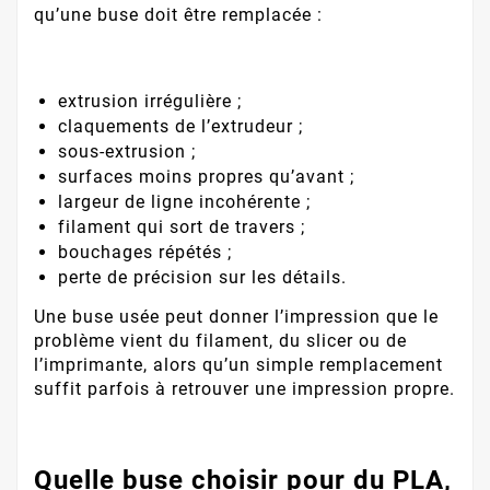
qu’une buse doit être remplacée :
extrusion irrégulière ;
claquements de l’extrudeur ;
sous-extrusion ;
surfaces moins propres qu’avant ;
largeur de ligne incohérente ;
filament qui sort de travers ;
bouchages répétés ;
perte de précision sur les détails.
Une buse usée peut donner l’impression que le
problème vient du filament, du slicer ou de
l’imprimante, alors qu’un simple remplacement
suffit parfois à retrouver une impression propre.
Quelle buse choisir pour du PLA,