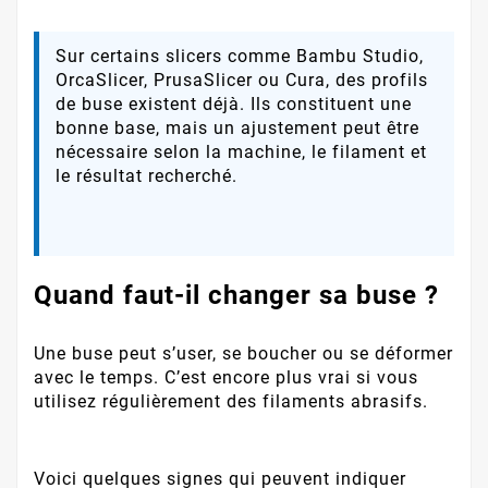
Sur certains slicers comme Bambu Studio,
OrcaSlicer, PrusaSlicer ou Cura, des profils
de buse existent déjà. Ils constituent une
bonne base, mais un ajustement peut être
nécessaire selon la machine, le filament et
le résultat recherché.
Quand faut-il changer sa buse ?
Une buse peut s’user, se boucher ou se déformer
avec le temps. C’est encore plus vrai si vous
utilisez régulièrement des filaments abrasifs.
Voici quelques signes qui peuvent indiquer