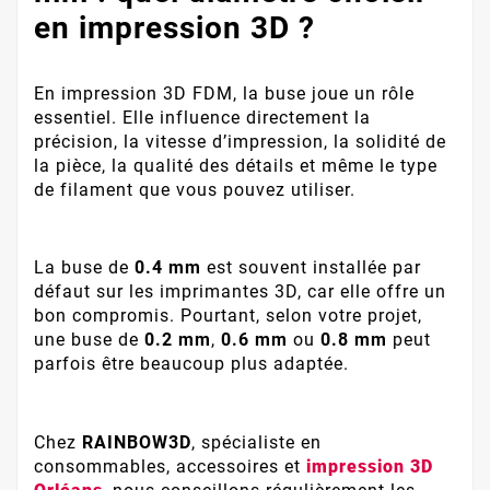
en impression 3D ?
En impression 3D FDM, la buse joue un rôle
essentiel. Elle influence directement la
précision, la vitesse d’impression, la solidité de
la pièce, la qualité des détails et même le type
de filament que vous pouvez utiliser.
La buse de
0.4 mm
est souvent installée par
défaut sur les imprimantes 3D, car elle offre un
bon compromis. Pourtant, selon votre projet,
une buse de
0.2 mm
,
0.6 mm
ou
0.8 mm
peut
parfois être beaucoup plus adaptée.
Chez
RAINBOW3D
, spécialiste en
consommables, accessoires et
impression 3D