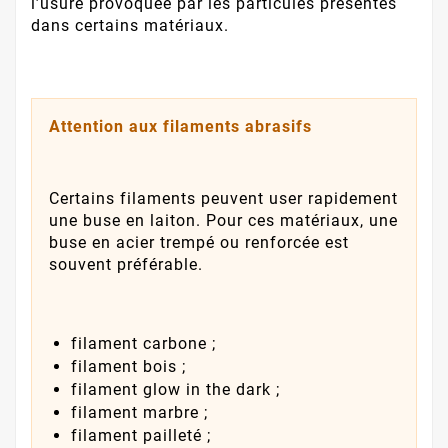
l’usure provoquée par les particules présentes
dans certains matériaux.
Attention aux filaments abrasifs
Certains filaments peuvent user rapidement
une buse en laiton. Pour ces matériaux, une
buse en acier trempé ou renforcée est
souvent préférable.
filament carbone ;
filament bois ;
filament glow in the dark ;
filament marbre ;
filament pailleté ;