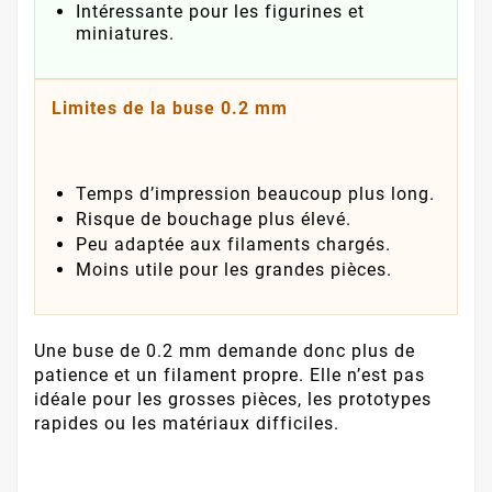
Intéressante pour les figurines et
miniatures.
Limites de la buse 0.2 mm
Temps d’impression beaucoup plus long.
Risque de bouchage plus élevé.
Peu adaptée aux filaments chargés.
Moins utile pour les grandes pièces.
Une buse de 0.2 mm demande donc plus de
patience et un filament propre. Elle n’est pas
idéale pour les grosses pièces, les prototypes
rapides ou les matériaux difficiles.