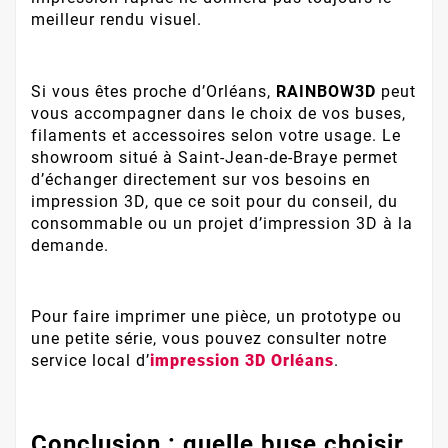
meilleur rendu visuel.
Si vous êtes proche d’Orléans,
RAINBOW3D
peut
vous accompagner dans le choix de vos buses,
filaments et accessoires selon votre usage. Le
showroom situé à Saint-Jean-de-Braye permet
d’échanger directement sur vos besoins en
impression 3D, que ce soit pour du conseil, du
consommable ou un projet d’impression 3D à la
demande.
Pour faire imprimer une pièce, un prototype ou
une petite série, vous pouvez consulter notre
service local d’
impression 3D Orléans
.
Conclusion : quelle buse choisir