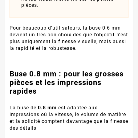
pièces.
Pour beaucoup d’utilisateurs, la buse 0.6 mm
devient un très bon choix dès que l’objectif n’est
plus uniquement la finesse visuelle, mais aussi
la rapidité et la robustesse.
Buse 0.8 mm : pour les grosses
pièces et les impressions
rapides
La buse de
0.8 mm
est adaptée aux
impressions où la vitesse, le volume de matière
et la solidité comptent davantage que la finesse
des détails.