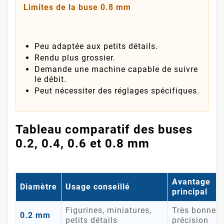
Limites de la buse 0.8 mm
Peu adaptée aux petits détails.
Rendu plus grossier.
Demande une machine capable de suivre
le débit.
Peut nécessiter des réglages spécifiques.
Tableau comparatif des buses
0.2, 0.4, 0.6 et 0.8 mm
Avantage
Diamètre
Usage conseillé
principal
Figurines, miniatures,
Très bonne
0.2 mm
petits détails
précision