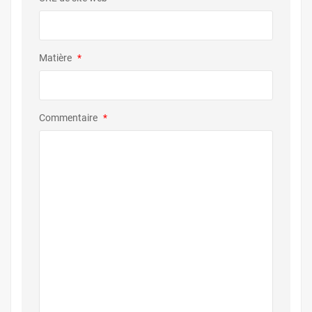
Matière
*
Commentaire
*