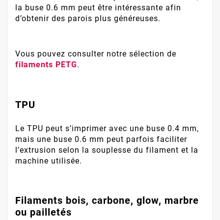
la buse 0.6 mm peut être intéressante afin
d’obtenir des parois plus généreuses.
Vous pouvez consulter notre sélection de
filaments PETG
.
TPU
Le TPU peut s’imprimer avec une buse 0.4 mm,
mais une buse 0.6 mm peut parfois faciliter
l’extrusion selon la souplesse du filament et la
machine utilisée.
Filaments bois, carbone, glow, marbre
ou pailletés