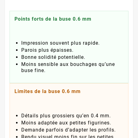
Points forts de la buse 0.6 mm
Impression souvent plus rapide.
Parois plus épaisses.
Bonne solidité potentielle.
Moins sensible aux bouchages qu’une
buse fine.
Limites de la buse 0.6 mm
Détails plus grossiers qu’en 0.4 mm.
Moins adaptée aux petites figurines.
Demande parfois d’adapter les profils.
Rendu visuel moins fin sur les petites