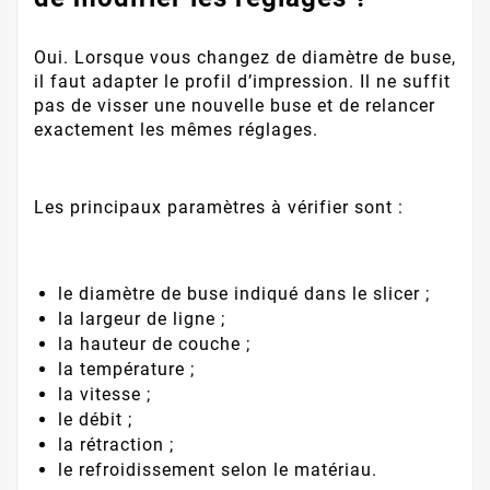
Oui. Lorsque vous changez de diamètre de buse,
il faut adapter le profil d’impression. Il ne suffit
pas de visser une nouvelle buse et de relancer
exactement les mêmes réglages.
Les principaux paramètres à vérifier sont :
le diamètre de buse indiqué dans le slicer ;
la largeur de ligne ;
la hauteur de couche ;
la température ;
la vitesse ;
le débit ;
la rétraction ;
le refroidissement selon le matériau.