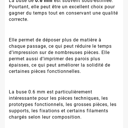
La buse de
0.6 mm
est souvent sous-estimée.
Pourtant, elle peut être un excellent choix pour
gagner du temps tout en conservant une qualité
correcte.
Elle permet de déposer plus de matière à
chaque passage, ce qui peut réduire le temps
d’impression sur de nombreuses pièces. Elle
permet aussi d’imprimer des parois plus
épaisses, ce qui peut améliorer la solidité de
certaines pièces fonctionnelles.
La buse 0.6 mm est particulièrement
intéressante pour les pièces techniques, les
prototypes fonctionnels, les grosses pièces, les
supports, les fixations et certains filaments
chargés selon leur composition.