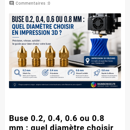

Commentaires :0
Buse 0.2, 0.4, 0.6 ou 0.8
mm : quel diamètre choisir