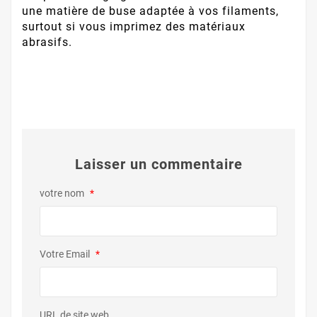
une matière de buse adaptée à vos filaments,
surtout si vous imprimez des matériaux
abrasifs.
Laisser un commentaire
votre nom
*
Votre Email
*
URL de site web