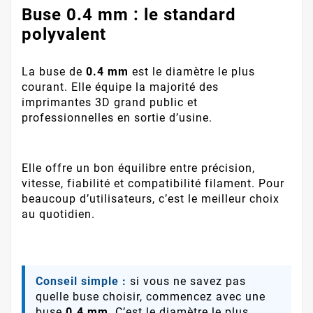
Buse 0.4 mm : le standard
polyvalent
La buse de
0.4 mm
est le diamètre le plus
courant. Elle équipe la majorité des
imprimantes 3D grand public et
professionnelles en sortie d’usine.
Elle offre un bon équilibre entre précision,
vitesse, fiabilité et compatibilité filament. Pour
beaucoup d’utilisateurs, c’est le meilleur choix
au quotidien.
Conseil simple :
si vous ne savez pas
quelle buse choisir, commencez avec une
buse
0.4 mm
. C’est le diamètre le plus