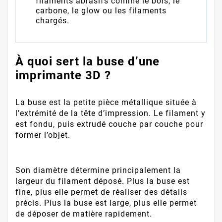
filaments abrasifs comme le bois, le
carbone, le glow ou les filaments
chargés.
À quoi sert la buse d’une
imprimante 3D ?
La buse est la petite pièce métallique située à
l’extrémité de la tête d’impression. Le filament y
est fondu, puis extrudé couche par couche pour
former l’objet.
Son diamètre détermine principalement la
largeur du filament déposé. Plus la buse est
fine, plus elle permet de réaliser des détails
précis. Plus la buse est large, plus elle permet
de déposer de matière rapidement.