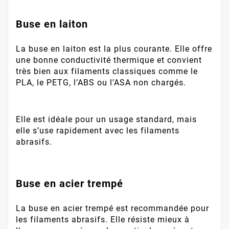
Buse en laiton
La buse en laiton est la plus courante. Elle offre
une bonne conductivité thermique et convient
très bien aux filaments classiques comme le
PLA, le PETG, l’ABS ou l’ASA non chargés.
Elle est idéale pour un usage standard, mais
elle s’use rapidement avec les filaments
abrasifs.
Buse en acier trempé
La buse en acier trempé est recommandée pour
les filaments abrasifs. Elle résiste mieux à