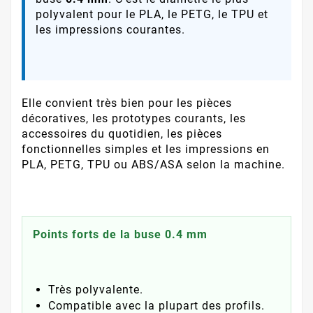
polyvalent pour le PLA, le PETG, le TPU et
les impressions courantes.
Elle convient très bien pour les pièces
décoratives, les prototypes courants, les
accessoires du quotidien, les pièces
fonctionnelles simples et les impressions en
PLA, PETG, TPU ou ABS/ASA selon la machine.
Points forts de la buse 0.4 mm
Très polyvalente.
Compatible avec la plupart des profils.