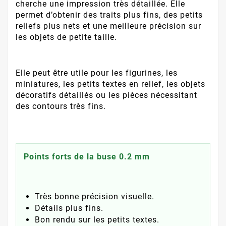
cherche une impression très détaillée. Elle
permet d’obtenir des traits plus fins, des petits
reliefs plus nets et une meilleure précision sur
les objets de petite taille.
Elle peut être utile pour les figurines, les
miniatures, les petits textes en relief, les objets
décoratifs détaillés ou les pièces nécessitant
des contours très fins.
Points forts de la buse 0.2 mm
Très bonne précision visuelle.
Détails plus fins.
Bon rendu sur les petits textes.