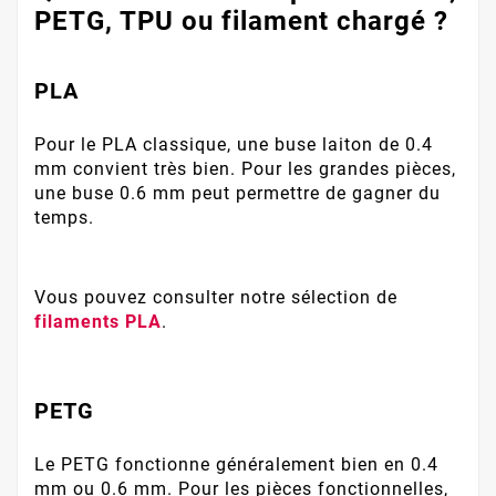
PETG, TPU ou filament chargé ?
PLA
Pour le PLA classique, une buse laiton de 0.4
mm convient très bien. Pour les grandes pièces,
une buse 0.6 mm peut permettre de gagner du
temps.
Vous pouvez consulter notre sélection de
filaments PLA
.
PETG
Le PETG fonctionne généralement bien en 0.4
mm ou 0.6 mm. Pour les pièces fonctionnelles,