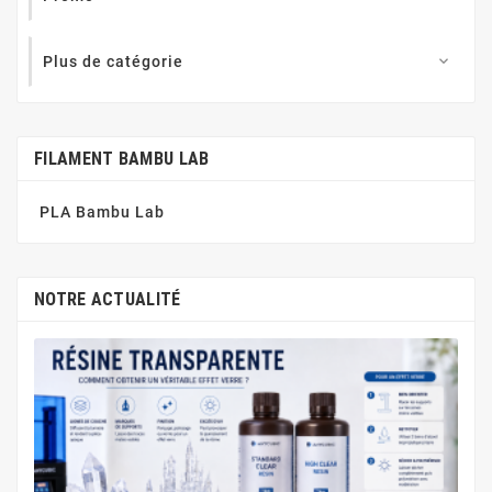
Plus de catégorie

FILAMENT BAMBU LAB
PLA Bambu Lab
NOTRE ACTUALITÉ