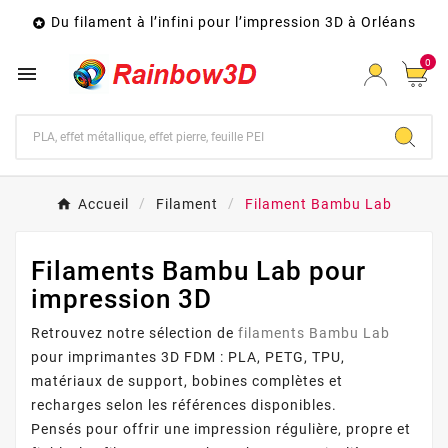
Du filament à l’infini pour l’impression 3D à Orléans

0

Accueil
Filament
Filament Bambu Lab
Filaments Bambu Lab pour
impression 3D
Retrouvez notre sélection de
filaments Bambu Lab
pour imprimantes 3D FDM : PLA, PETG, TPU,
matériaux de support, bobines complètes et
recharges selon les références disponibles.
Pensés pour offrir une impression régulière, propre et