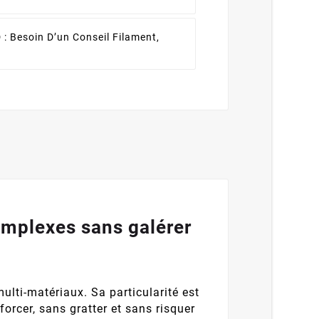
 :
Besoin D’un Conseil Filament,
mplexes sans galérer
lti-matériaux. Sa particularité est
forcer, sans gratter et sans risquer