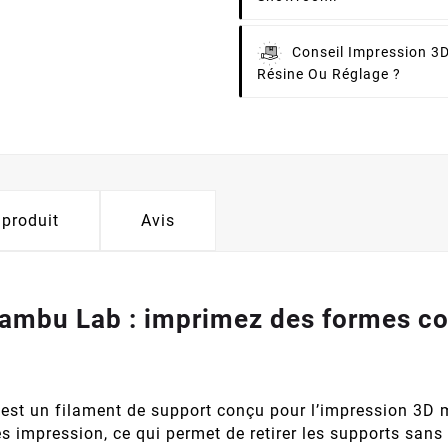
Conseil Impression 3D
Résine Ou Réglage ?
 produit
Avis
ambu Lab : imprimez des formes co
est un filament de support conçu pour l’impression 3D mu
ès impression, ce qui permet de retirer les supports sans 