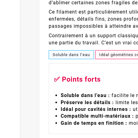
d’abîmer certaines zones fragiles de
Ce filament est particulièrement util
enfermées, détails fins, zones prof
passages impossibles à atteindre av
Contrairement à un support classiqu
une partie du travail. C’est un vrai 
Soluble dans l’eau
Idéal géométries 
✅ Points forts
Soluble dans l’eau :
facilite le
Préserve les détails :
limite les
Idéal pour cavités internes :
ut
Compatible multi-matériaux :
p
Gain de temps en finition :
moin