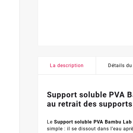
La description
Détails du
Support soluble PVA B
au retrait des supports
Le
Support soluble PVA Bambu Lab
simple : il se dissout dans l’eau apr