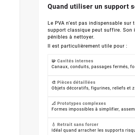
Quand utiliser un support 
Le PVA n’est pas indispensable sur t
support classique peut suffire. Son 
pénibles à nettoyer.
Il est particulièrement utile pour :
🧩 Cavités internes
Canaux, conduits, passages fermés, f
🎨 Pièces détaillées
Objets décoratifs, figurines, reliefs et 
📐 Prototypes complexes
Formes impossibles à simplifier, assem
💧 Retrait sans forcer
Idéal quand arracher les supports risqu