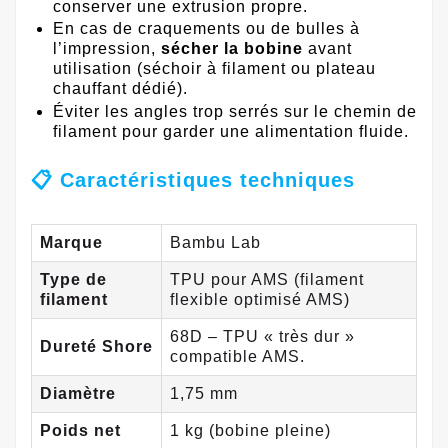
conserver une extrusion propre.
En cas de craquements ou de bulles à
l’impression,
sécher la bobine
avant
utilisation (séchoir à filament ou plateau
chauffant dédié).
Éviter les angles trop serrés sur le chemin de
filament pour garder une alimentation fluide.
📋 Caractéristiques techniques
Marque
Bambu Lab
Type de
TPU pour AMS (filament
filament
flexible optimisé AMS)
68D – TPU « très dur »
Dureté Shore
compatible AMS.
Diamètre
1,75 mm
Poids net
1 kg (bobine pleine)