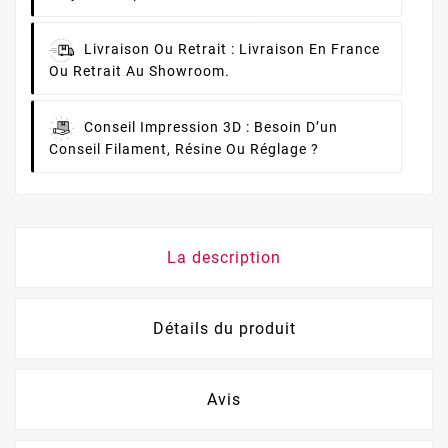
Livraison Ou Retrait :
Livraison En France
Ou Retrait Au Showroom.
Conseil Impression 3D :
Besoin D’un
Conseil Filament, Résine Ou Réglage ?
La description
Détails du produit
Avis