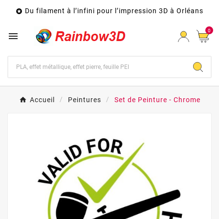
Du filament à l’infini pour l’impression 3D à Orléans

0

Accueil
Peintures
Set de Peinture - Chrome