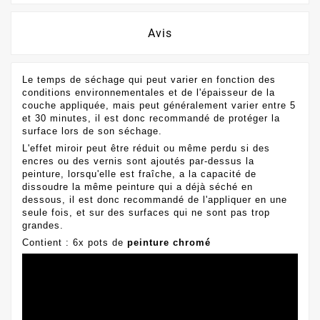
Avis
Le temps de séchage qui peut varier en fonction des
conditions environnementales et de l'épaisseur de la
couche appliquée, mais peut généralement varier entre 5
et 30 minutes, il est donc recommandé de protéger la
surface lors de son séchage.
L'effet miroir peut être réduit ou même perdu si des
encres ou des vernis sont ajoutés par-dessus la
peinture, lorsqu'elle est fraîche, a la capacité de
dissoudre la même peinture qui a déjà séché en
dessous, il est donc recommandé de l'appliquer en une
seule fois, et sur des surfaces qui ne sont pas trop
grandes.
Contient : 6x pots de
peinture chromé