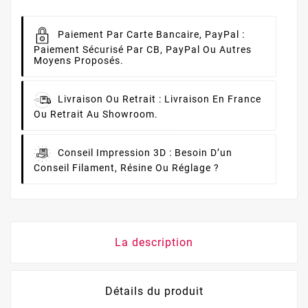
Paiement Par Carte Bancaire, PayPal :
Paiement Sécurisé Par CB, PayPal Ou Autres
Moyens Proposés.
Livraison Ou Retrait :
Livraison En France
Ou Retrait Au Showroom.
Conseil Impression 3D :
Besoin D’un
Conseil Filament, Résine Ou Réglage ?
La description
Détails du produit