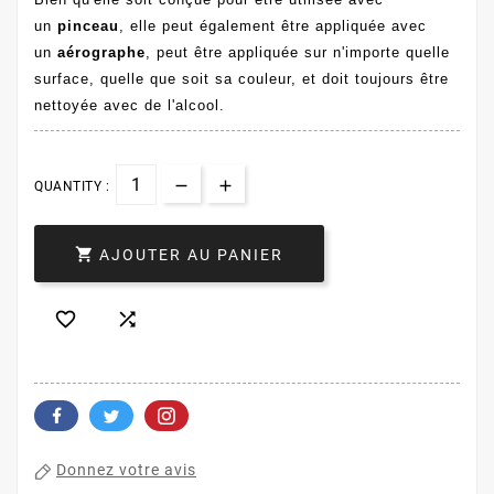
un
pinceau
, elle peut également être appliquée avec
un
aérographe
, peut être appliquée sur n'importe quelle
surface, quelle que soit sa couleur, et doit toujours être
nettoyée avec de l'alcool.
QUANTITY :

AJOUTER AU PANIER


Donnez votre avis