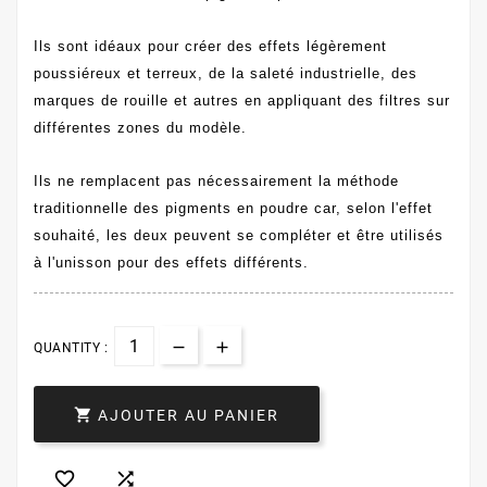
Ils sont idéaux pour créer des effets légèrement
poussiéreux et terreux, de la saleté industrielle, des
marques de rouille et autres en appliquant des filtres sur
différentes zones du modèle.
Ils ne remplacent pas nécessairement la méthode
traditionnelle des pigments en poudre car, selon l'effet
souhaité, les deux peuvent se compléter et être utilisés
à l'unisson pour des effets différents.
QUANTITY :

AJOUTER AU PANIER

