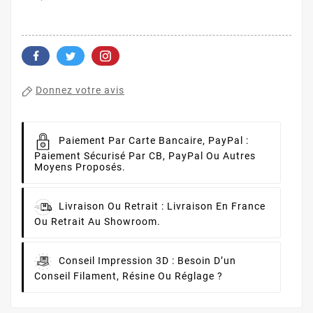
Donnez votre avis
Paiement Par Carte Bancaire, PayPal :
Paiement Sécurisé Par CB, PayPal Ou Autres
Moyens Proposés.
Livraison Ou Retrait :
Livraison En France
Ou Retrait Au Showroom.
Conseil Impression 3D :
Besoin D’un
Conseil Filament, Résine Ou Réglage ?