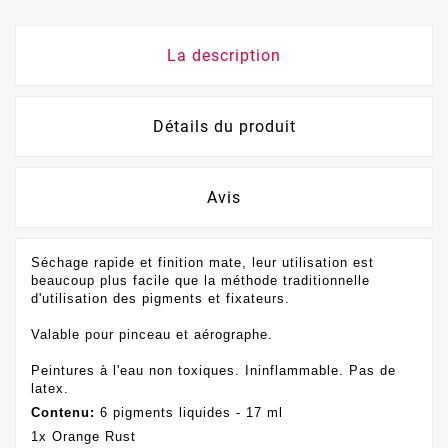
La description
Détails du produit
Avis
Séchage rapide et finition mate, leur utilisation est
beaucoup plus facile que la méthode traditionnelle
d'utilisation des pigments et fixateurs.
Valable pour pinceau et aérographe.
Peintures à l'eau non toxiques.
Ininflammable.
Pas de
latex.
Contenu:
6 pigments liquides - 17 ml
1x Orange Rust