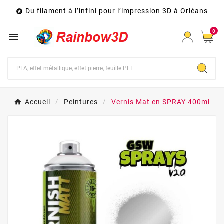
Du filament à l’infini pour l’impression 3D à Orléans

0

Accueil
Peintures
Vernis Mat en SPRAY 400ml