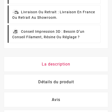
Livraison Ou Retrait :
Livraison En France
Ou Retrait Au Showroom.
Conseil Impression 3D :
Besoin D’un
Conseil Filament, Résine Ou Réglage ?
La description
Détails du produit
Avis