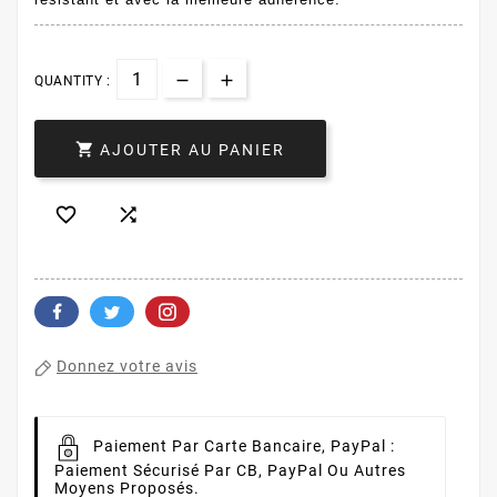
QUANTITY :

AJOUTER AU PANIER


Donnez votre avis
Paiement Par Carte Bancaire, PayPal :
Paiement Sécurisé Par CB, PayPal Ou Autres
Moyens Proposés.