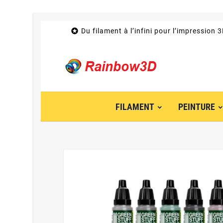

Du filament à l’infini pour l’impression 
FILAMENT
PEINTURE