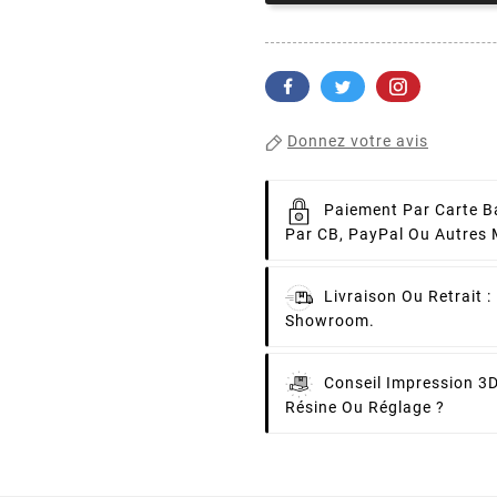
Donnez votre avis
Paiement Par Carte B
Par CB, PayPal Ou Autres
Livraison Ou Retrait :
Showroom.
Conseil Impression 3D
Résine Ou Réglage ?