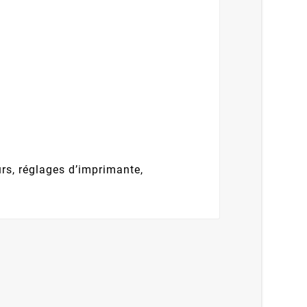
urs, réglages d’imprimante,