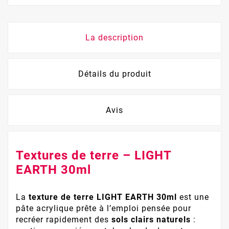
La description
Détails du produit
Avis
Textures de terre – LIGHT
EARTH 30ml
La
texture de terre LIGHT EARTH 30ml
est une
pâte acrylique prête à l’emploi pensée pour
recréer rapidement des
sols clairs naturels
: