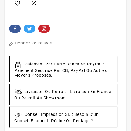


Donnez votre avis
Paiement Par Carte Bancaire, PayPal :
Paiement Sécurisé Par CB, PayPal Ou Autres
Moyens Proposés.
Livraison Ou Retrait :
Livraison En France
Ou Retrait Au Showroom.
Conseil Impression 3D :
Besoin D’un
Conseil Filament, Résine Ou Réglage ?