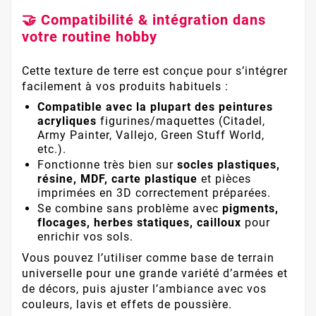
🤝 Compatibilité & intégration dans
votre routine hobby
Cette texture de terre est conçue pour s’intégrer
facilement à vos produits habituels :
Compatible avec la plupart des peintures
acryliques
figurines/maquettes (Citadel,
Army Painter, Vallejo, Green Stuff World,
etc.).
Fonctionne très bien sur
socles plastiques,
résine, MDF, carte plastique
et pièces
imprimées en 3D correctement préparées.
Se combine sans problème avec
pigments,
flocages, herbes statiques, cailloux
pour
enrichir vos sols.
Vous pouvez l’utiliser comme base de terrain
universelle pour une grande variété d’armées et
de décors, puis ajuster l’ambiance avec vos
couleurs, lavis et effets de poussière.