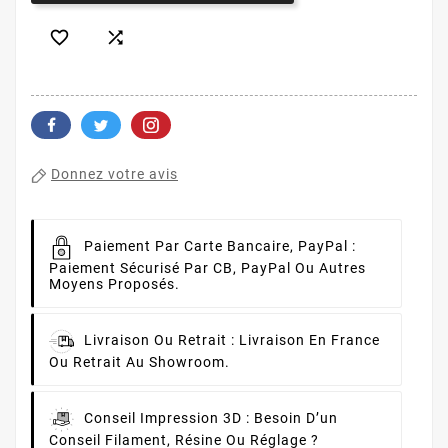


Donnez votre avis
Paiement Par Carte Bancaire, PayPal :
Paiement Sécurisé Par CB, PayPal Ou Autres
Moyens Proposés.
Livraison Ou Retrait :
Livraison En France
Ou Retrait Au Showroom.
Conseil Impression 3D :
Besoin D’un
Conseil Filament, Résine Ou Réglage ?