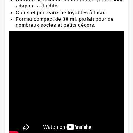
adapter la fluidité.
Outils et pinceaux nettoyables à l’
eau
.
Format compact de
30 ml
, parfait pour de
nombreux socles et petits décors.