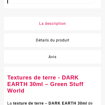
La description
Détails du produit
Avis
Textures de terre - DARK
EARTH 30ml – Green Stuff
World
La
texture de terre – DARK EARTH 30ml
de