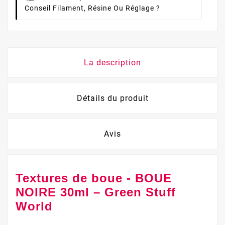
Conseil Filament, Résine Ou Réglage ?
La description
Détails du produit
Avis
Textures de boue - BOUE
NOIRE 30ml – Green Stuff
World