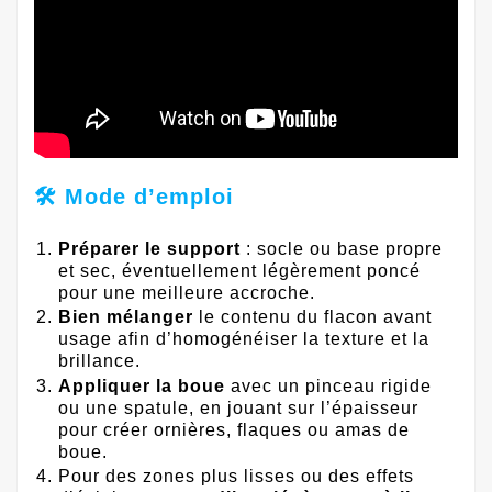
🛠️ Mode d’emploi
Préparer le support
: socle ou base propre
et sec, éventuellement légèrement poncé
pour une meilleure accroche.
Bien mélanger
le contenu du flacon avant
usage afin d’homogénéiser la texture et la
brillance.
Appliquer la boue
avec un pinceau rigide
ou une spatule, en jouant sur l’épaisseur
pour créer ornières, flaques ou amas de
boue.
Pour des zones plus lisses ou des effets