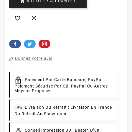

AJOUTER AU PANIER


Donnez votre avis
Paiement Par Carte Bancaire, PayPal :
Paiement Sécurisé Par CB, PayPal Ou Autres
Moyens Proposés.
Livraison Ou Retrait :
Livraison En France
Ou Retrait Au Showroom.
Conseil Impression 3D :
Besoin D’un