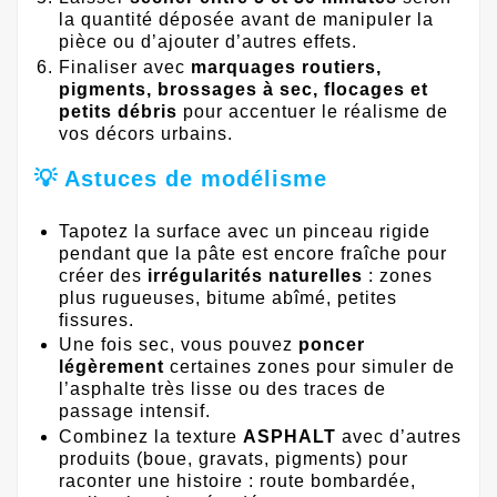
la quantité déposée avant de manipuler la
pièce ou d’ajouter d’autres effets.
Finaliser avec
marquages routiers,
pigments, brossages à sec, flocages et
petits débris
pour accentuer le réalisme de
vos décors urbains.
💡 Astuces de modélisme
Tapotez la surface avec un pinceau rigide
pendant que la pâte est encore fraîche pour
créer des
irrégularités naturelles
: zones
plus rugueuses, bitume abîmé, petites
fissures.
Une fois sec, vous pouvez
poncer
légèrement
certaines zones pour simuler de
l’asphalte très lisse ou des traces de
passage intensif.
Combinez la texture
ASPHALT
avec d’autres
produits (boue, gravats, pigments) pour
raconter une histoire : route bombardée,