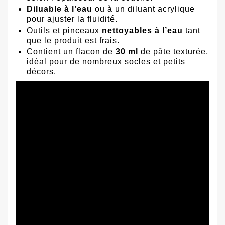
Diluable à l’eau
ou à un diluant acrylique
pour ajuster la fluidité.
Outils et pinceaux
nettoyables à l’eau
tant
que le produit est frais.
Contient un flacon de
30 ml
de pâte texturée,
idéal pour de nombreux socles et petits
décors.