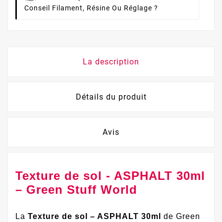
Conseil Filament, Résine Ou Réglage ?
La description
Détails du produit
Avis
Texture de sol - ASPHALT 30ml
– Green Stuff World
La
Texture de sol – ASPHALT 30ml
de Green