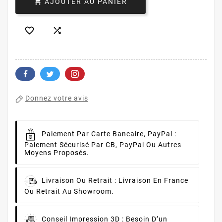

AJOUTER AU PANIER


Donnez votre avis
Paiement Par Carte Bancaire, PayPal :
Paiement Sécurisé Par CB, PayPal Ou Autres
Moyens Proposés.
Livraison Ou Retrait :
Livraison En France
Ou Retrait Au Showroom.
Conseil Impression 3D :
Besoin D’un