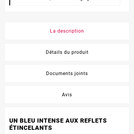
La description
Détails du produit
Documents joints
Avis
UN BLEU INTENSE AUX REFLETS
ÉTINCELANTS