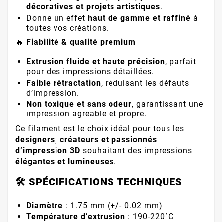
décoratives et projets artistiques
.
Donne un effet
haut de gamme et raffiné
à
toutes vos créations.
🔥
Fiabilité & qualité premium
Extrusion fluide et haute précision
, parfait
pour des impressions détaillées.
Faible rétractation
, réduisant les défauts
d’impression.
Non toxique et sans odeur
, garantissant une
impression agréable et propre.
Ce filament est le choix idéal pour tous les
designers, créateurs et passionnés
d’impression 3D
souhaitant des impressions
élégantes et lumineuses
.
🛠️ SPÉCIFICATIONS TECHNIQUES
Diamètre
: 1.75 mm (+/- 0.02 mm)
Température d’extrusion
: 190-220°C