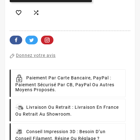


Donnez votre avis
Paiement Par Carte Bancaire, PayPal :
Paiement Sécurisé Par CB, PayPal Ou Autres
Moyens Proposés.
Livraison Ou Retrait :
Livraison En France
Ou Retrait Au Showroom.
Conseil Impression 3D :
Besoin D’un
Conseil Filament, Résine Ou Réglage ?