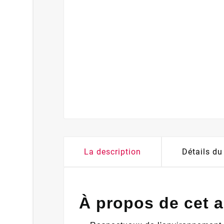
La description
Détails du
À propos de cet a