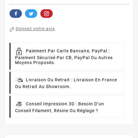
Donnez votre avis
Paiement Par Carte Bancaire, PayPal :
Paiement Sécurisé Par CB, PayPal Ou Autres
Moyens Proposés.
Livraison Ou Retrait :
Livraison En France
Ou Retrait Au Showroom.
Conseil Impression 3D :
Besoin D’un
Conseil Filament, Résine Ou Réglage ?