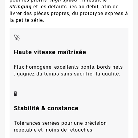
stringing
et les défauts liés au débit, afin de
livrer des pièces propres, du prototype express à
la petite série.
🚀
Haute vitesse maîtrisée
Flux homogène, excellents ponts, bords nets
: gagnez du temps sans sacrifier la qualité.
🧪
Stabilité & constance
Tolérances serrées pour une précision
répétable et moins de retouches.