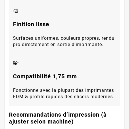
🎨
Finition lisse
Surfaces uniformes, couleurs propres, rendu
pro directement en sortie d’imprimante.
🧩
Compatibilité 1,75 mm
Fonctionne avec la plupart des imprimantes
FDM & profils rapides des slicers modernes.
Recommandations d’impression (à
ajuster selon machine)