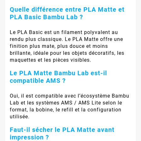
Quelle différence entre PLA Matte et
PLA Basic Bambu Lab ?
Le PLA Basic est un filament polyvalent au
rendu plus classique. Le PLA Matte offre une
finition plus mate, plus douce et moins
brillante, idéale pour les objets décoratifs, les
maquettes et les pièces visibles.
Le PLA Matte Bambu Lab est-il
compatible AMS ?
Oui, il est compatible avec l’écosystème Bambu
Lab et les systèmes AMS / AMS Lite selon le
format, la bobine, le refill et la configuration
utilisée.
Faut-il sécher le PLA Matte avant
impression ?