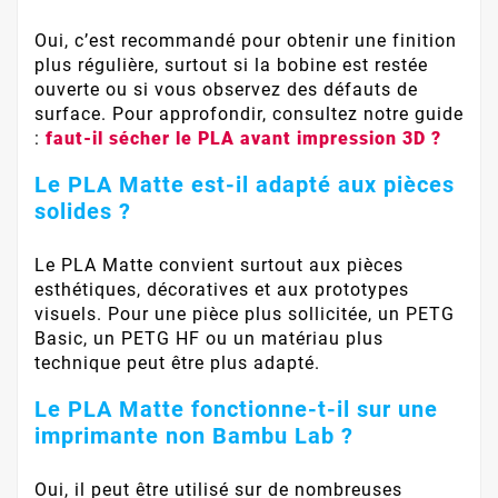
Oui, c’est recommandé pour obtenir une finition
plus régulière, surtout si la bobine est restée
ouverte ou si vous observez des défauts de
surface. Pour approfondir, consultez notre guide
:
faut-il sécher le PLA avant impression 3D ?
Le PLA Matte est-il adapté aux pièces
solides ?
Le PLA Matte convient surtout aux pièces
esthétiques, décoratives et aux prototypes
visuels. Pour une pièce plus sollicitée, un PETG
Basic, un PETG HF ou un matériau plus
technique peut être plus adapté.
Le PLA Matte fonctionne-t-il sur une
imprimante non Bambu Lab ?
Oui, il peut être utilisé sur de nombreuses