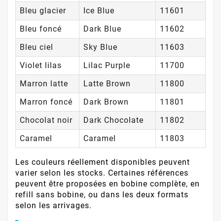
Bleu glacier
Ice Blue
11601
Bleu foncé
Dark Blue
11602
Bleu ciel
Sky Blue
11603
Violet lilas
Lilac Purple
11700
Marron latte
Latte Brown
11800
Marron foncé
Dark Brown
11801
Chocolat noir
Dark Chocolate
11802
Caramel
Caramel
11803
Les couleurs réellement disponibles peuvent
varier selon les stocks. Certaines références
peuvent être proposées en bobine complète, en
refill sans bobine, ou dans les deux formats
selon les arrivages.