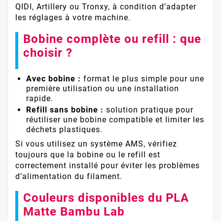
QIDI, Artillery ou Tronxy, à condition d’adapter
les réglages à votre machine.
Bobine complète ou refill : que
choisir ?
Avec bobine :
format le plus simple pour une
première utilisation ou une installation
rapide.
Refill sans bobine :
solution pratique pour
réutiliser une bobine compatible et limiter les
déchets plastiques.
Si vous utilisez un système AMS, vérifiez
toujours que la bobine ou le refill est
correctement installé pour éviter les problèmes
d’alimentation du filament.
Couleurs disponibles du PLA
Matte Bambu Lab