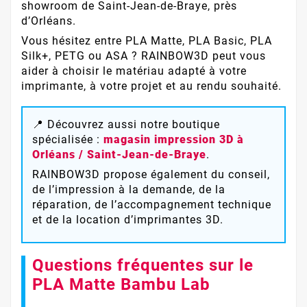
showroom de Saint-Jean-de-Braye, près
d’Orléans.
Vous hésitez entre PLA Matte, PLA Basic, PLA
Silk+, PETG ou ASA ? RAINBOW3D peut vous
aider à choisir le matériau adapté à votre
imprimante, à votre projet et au rendu souhaité.
📍 Découvrez aussi notre boutique
spécialisée :
magasin impression 3D à
Orléans / Saint-Jean-de-Braye
.
RAINBOW3D propose également du conseil,
de l’impression à la demande, de la
réparation, de l’accompagnement technique
et de la location d’imprimantes 3D.
Questions fréquentes sur le
PLA Matte Bambu Lab