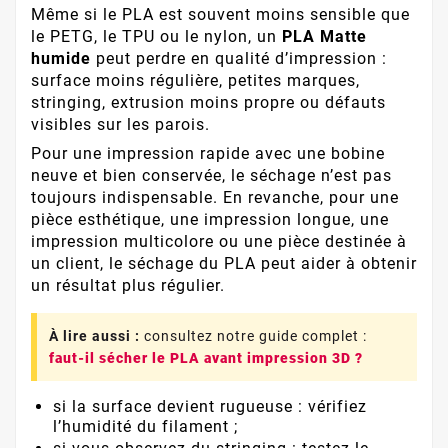
Même si le PLA est souvent moins sensible que
le PETG, le TPU ou le nylon, un
PLA Matte
humide
peut perdre en qualité d’impression :
surface moins régulière, petites marques,
stringing, extrusion moins propre ou défauts
visibles sur les parois.
Pour une impression rapide avec une bobine
neuve et bien conservée, le séchage n’est pas
toujours indispensable. En revanche, pour une
pièce esthétique, une impression longue, une
impression multicolore ou une pièce destinée à
un client, le séchage du PLA peut aider à obtenir
un résultat plus régulier.
À lire aussi :
consultez notre guide complet :
faut-il sécher le PLA avant impression 3D ?
si la surface devient rugueuse : vérifiez
l’humidité du filament ;