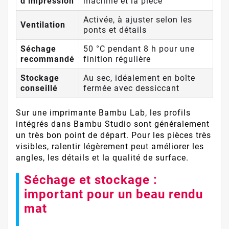
d’impression
machine et la pièce
Activée, à ajuster selon les
Ventilation
ponts et détails
Séchage
50 °C pendant 8 h pour une
recommandé
finition régulière
Stockage
Au sec, idéalement en boîte
conseillé
fermée avec dessiccant
Sur une imprimante Bambu Lab, les profils
intégrés dans Bambu Studio sont généralement
un très bon point de départ. Pour les pièces très
visibles, ralentir légèrement peut améliorer les
angles, les détails et la qualité de surface.
Séchage et stockage :
important pour un beau rendu
mat