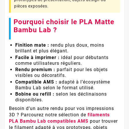
pièces exposées.
Pourquoi choisir le PLA Matte
Bambu Lab ?
Finition mate :
rendu plus doux, moins
brillant et plus élégant.
Facile à imprimer :
idéal pour débutants
comme utilisateurs réguliers.
Rendu premium :
parfait pour les objets
visibles ou décoratifs.
Compatible AMS :
adapté à l’écosystème
Bambu Lab selon le format utilisé.
Bobine ou refill :
selon les déclinaisons
disponibles.
Besoin d’un autre rendu pour vos impressions
3D ? Parcourez notre sélection de
filaments
PLA Bambu Lab compatibles AMS
pour trouver
le filament adapté à vos prototypes, objets