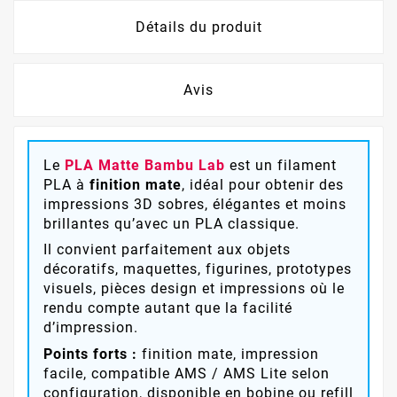
Détails du produit
Avis
Le
PLA Matte Bambu Lab
est un filament
PLA à
finition mate
, idéal pour obtenir des
impressions 3D sobres, élégantes et moins
brillantes qu’avec un PLA classique.
Il convient parfaitement aux objets
décoratifs, maquettes, figurines, prototypes
visuels, pièces design et impressions où le
rendu compte autant que la facilité
d’impression.
Points forts :
finition mate, impression
facile, compatible AMS / AMS Lite selon
configuration, disponible en bobine ou refill