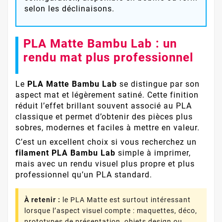
selon les déclinaisons.
PLA Matte Bambu Lab : un
rendu mat plus professionnel
Le
PLA Matte Bambu Lab
se distingue par son
aspect mat et légèrement satiné. Cette finition
réduit l’effet brillant souvent associé au PLA
classique et permet d’obtenir des pièces plus
sobres, modernes et faciles à mettre en valeur.
C’est un excellent choix si vous recherchez un
filament PLA Bambu Lab
simple à imprimer,
mais avec un rendu visuel plus propre et plus
professionnel qu’un PLA standard.
À retenir :
le PLA Matte est surtout intéressant
lorsque l’aspect visuel compte : maquettes, déco,
prototypes de présentation, objets design ou