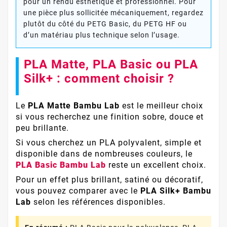
pour un rendu esthétique et professionnel. Pour
une pièce plus sollicitée mécaniquement, regardez
plutôt du côté du PETG Basic, du PETG HF ou
d’un matériau plus technique selon l’usage.
PLA Matte, PLA Basic ou PLA
Silk+ : comment choisir ?
Le
PLA Matte Bambu Lab
est le meilleur choix
si vous recherchez une finition sobre, douce et
peu brillante.
Si vous cherchez un PLA polyvalent, simple et
disponible dans de nombreuses couleurs, le
PLA Basic Bambu Lab
reste un excellent choix.
Pour un effet plus brillant, satiné ou décoratif,
vous pouvez comparer avec le
PLA Silk+ Bambu
Lab
selon les références disponibles.