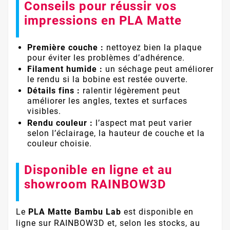
Conseils pour réussir vos
impressions en PLA Matte
Première couche :
nettoyez bien la plaque
pour éviter les problèmes d’adhérence.
Filament humide :
un séchage peut améliorer
le rendu si la bobine est restée ouverte.
Détails fins :
ralentir légèrement peut
améliorer les angles, textes et surfaces
visibles.
Rendu couleur :
l’aspect mat peut varier
selon l’éclairage, la hauteur de couche et la
couleur choisie.
Disponible en ligne et au
showroom RAINBOW3D
Le
PLA Matte Bambu Lab
est disponible en
ligne sur RAINBOW3D et, selon les stocks, au