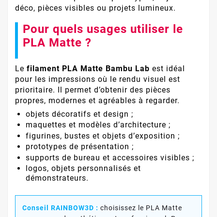
déco, pièces visibles ou projets lumineux.
Pour quels usages utiliser le
PLA Matte ?
Le
filament PLA Matte Bambu Lab
est idéal
pour les impressions où le rendu visuel est
prioritaire. Il permet d’obtenir des pièces
propres, modernes et agréables à regarder.
objets décoratifs et design ;
maquettes et modèles d’architecture ;
figurines, bustes et objets d’exposition ;
prototypes de présentation ;
supports de bureau et accessoires visibles ;
logos, objets personnalisés et
démonstrateurs.
Conseil RAINBOW3D :
choisissez le PLA Matte