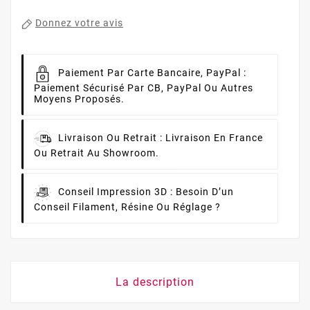
Donnez votre avis
Paiement Par Carte Bancaire, PayPal :
Paiement Sécurisé Par CB, PayPal Ou Autres
Moyens Proposés.
Livraison Ou Retrait :
Livraison En France
Ou Retrait Au Showroom.
Conseil Impression 3D :
Besoin D’un
Conseil Filament, Résine Ou Réglage ?
La description