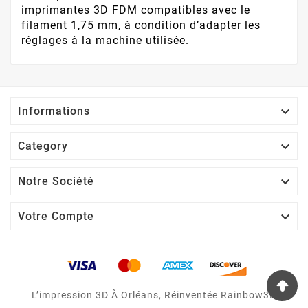
imprimantes 3D FDM compatibles avec le
filament 1,75 mm, à condition d’adapter les
réglages à la machine utilisée.

Informations

Category

Notre Société

Votre Compte
L’impression 3D À Orléans, Réinventée Rainbow3D