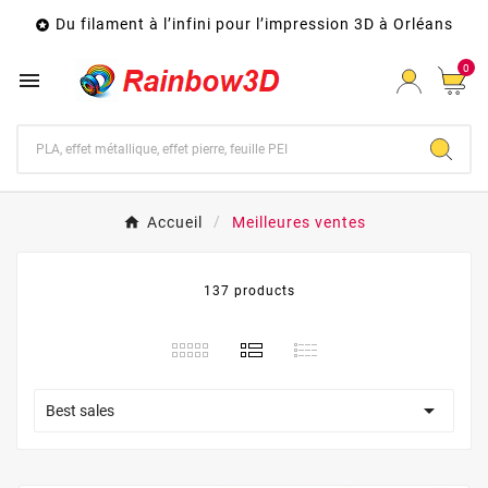
Du filament à l’infini pour l’impression 3D à Orléans

0

Accueil
Meilleures ventes
137 products

Best sales